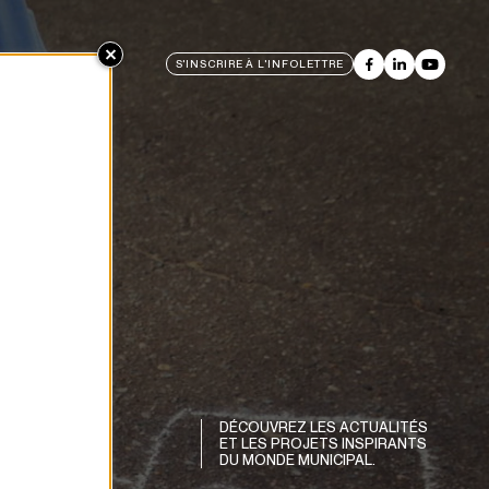
S'INSCRIRE À L'INFOLETTRE
DÉCOUVREZ LES ACTUALITÉS
ET LES PROJETS INSPIRANTS
DU MONDE MUNICIPAL.