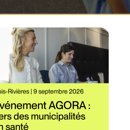
ctualités