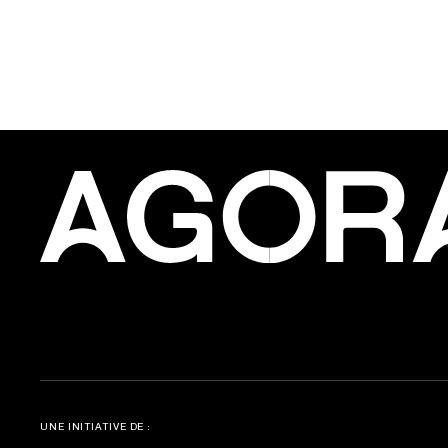
UNE INITIATIVE DE :