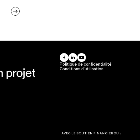
Politique de confidentialité
 projet
Conditions d'utilisation
AVEC LE SOUTIEN FINANCIER DU :