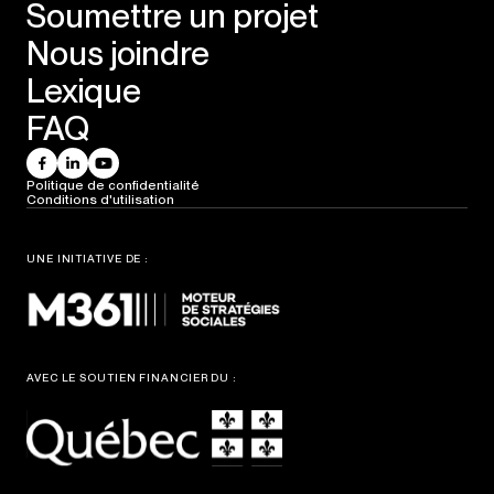
Soumettre un projet
Nous joindre
Lexique
FAQ
Politique de confidentialité
Conditions d'utilisation
UNE INITIATIVE DE :
AVEC LE SOUTIEN FINANCIER DU :