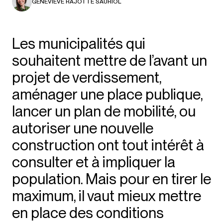
GENEVIÈVE RAJOTTE SAURIOL
Les municipalités qui
souhaitent mettre de l’avant un
projet de verdissement,
aménager une place publique,
lancer un plan de mobilité, ou
autoriser une nouvelle
construction ont tout intérêt à
consulter et à impliquer la
population. Mais pour en tirer le
maximum, il vaut mieux mettre
en place des conditions