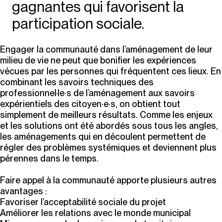
gagnantes qui favorisent la
participation sociale.
Engager la communauté dans l’aménagement de leur
milieu de vie ne peut que bonifier les expériences
vécues par les personnes qui fréquentent ces lieux. En
combinant les savoirs techniques des
professionnel·le·s de l’aménagement aux savoirs
expérientiels des citoyen·e·s, on obtient tout
simplement de meilleurs résultats. Comme les enjeux
et les solutions ont été abordés sous tous les angles,
les aménagements qui en découlent permettent de
régler des problèmes systémiques et deviennent plus
pérennes dans le temps.
Faire appel à la communauté apporte plusieurs autres
avantages :
Favoriser l’acceptabilité sociale du projet
Améliorer les relations avec le monde municipal