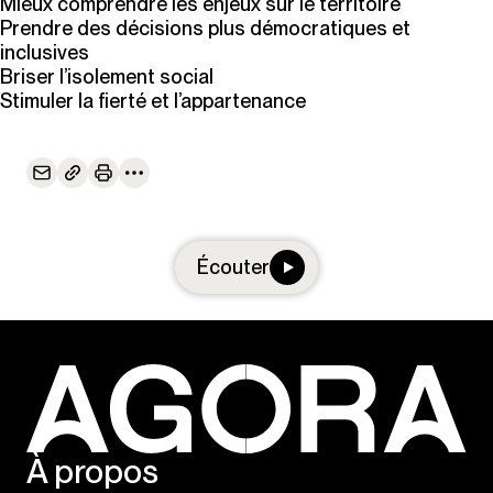
Mieux comprendre les enjeux sur le territoire
Prendre des décisions plus démocratiques et
inclusives
Briser l’isolement social
Stimuler la fierté et l’appartenance
Écouter
À propos