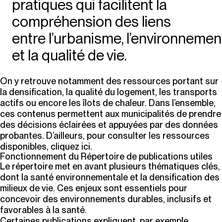
pratiques qui facilitent la
compréhension des liens
entre l’urbanisme, l’environnemen
et la qualité de vie.
On y retrouve notamment des ressources portant sur
la densification, la qualité du logement, les transports
actifs ou encore les îlots de chaleur. Dans l’ensemble,
ces contenus permettent aux municipalités de prendre
des décisions éclairées et appuyées par des données
probantes. D’ailleurs, pour consulter les ressources
disponibles,
cliquez ici
.
Fonctionnement du Répertoire de publications utiles
Le répertoire met en avant plusieurs thématiques clés,
dont la santé environnementale et la densification des
milieux de vie. Ces enjeux sont essentiels pour
concevoir des environnements durables, inclusifs et
favorables à la santé.
Certaines publications expliquent, par exemple,