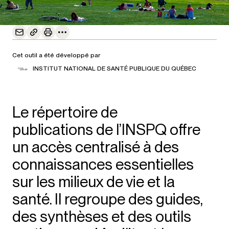
Cet outil a été développé par
INSTITUT NATIONAL DE SANTÉ PUBLIQUE DU QUÉBEC
Le répertoire de
publications de l’INSPQ offre
un accès centralisé à des
connaissances essentielles
sur les milieux de vie et la
santé. Il regroupe des guides,
des synthèses et des outils