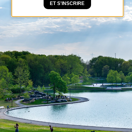
ET S'INSCRIRE