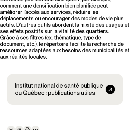
comment une densification bien planifiée peut
améliorer l’accès aux services, réduire les
déplacements ou encourager des modes de vie plus
actifs. D’autres outils abordent la mixité des usages et
ses effets positifs sur la vitalité des quartiers.
Grâce à ses filtres (ex. thématique, type de
document, etc.), le répertoire facilite la recherche de
ressources adaptées aux besoins des municipalités et
aux réalités locales.
Institut national de santé publique
du Québec : publications utiles
Institut national de santé publique
du Québec : publications utiles