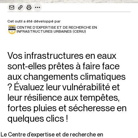
Cet outil a été développé par
CENTRE D’EXPERTISE ET DE RECHERCHE EN
INFRASTRUCTURES URBAINES (CERIU)
Vos infrastructures en eaux
sont-elles prêtes à faire face
aux changements climatiques
? Évaluez leur vulnérabilité et
leur résilience aux tempêtes,
fortes pluies et sécheresse en
quelques clics !
Le Centre d’expertise et de recherche en