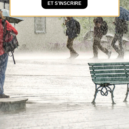
ET S'INSCRIRE