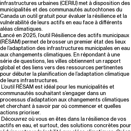
infrastructures urbaines (CERIU) met à disposition des
municipalités et des communautés autochtones du
Canada un outil gratuit pour évaluer la résilience et la
vulnérabilité de leurs actifs en eau face à différents
aléas climatiques.
Lancé en 2025, l’outil
Résilience des actifs municipaux
(RÉSAM)
permet de brosser un premier état des lieux
de l’adaptation des infrastructures municipales en eau
aux changements climatiques. En répondant à une
série de questions, les villes obtiennent un rapport
global et des liens vers des ressources pertinentes
pour débuter la planification de l’adaptation climatique
de leurs infrastructures.
L’outil RÉSAM est idéal pour les municipalités et
communautés souhaitant s’engager dans un
processus d’adaptation aux changements climatiques
et cherchant à savoir par où commencer et quelles
actions prioriser.
Découvrez où vous en êtes dans la résilience de vos
actifs en eau, et surtout, des solutions concrètes pour