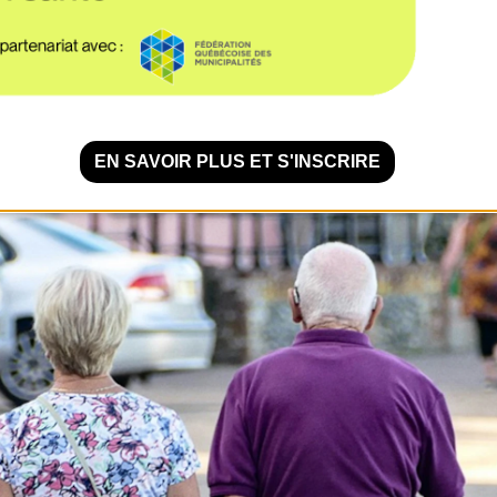
 MINUTES DE LECTURE
EN SAVOIR PLUS ET S'INSCRIRE