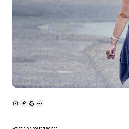
Cet article a été rédigé par